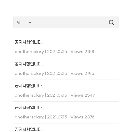
공지사항입니다.
anothersalary
|
2021.07.15
|
Views 2158
공지사항입니다.
anothersalary
|
2021.07.15
|
Views 2195
공지사항입니다.
anothersalary
|
2021.07.15
|
Views 2547
공지사항입니다.
anothersalary
|
2021.07.15
|
Views 2376
공지사항입니다.