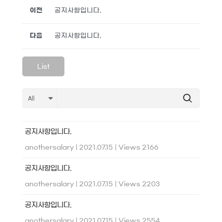
이전
공지사항입니다.
다음
공지사항입니다.
List
공지사항입니다.
anothersalary
|
2021.07.15
|
Views 2166
공지사항입니다.
anothersalary
|
2021.07.15
|
Views 2203
공지사항입니다.
anothersalary
|
2021.07.15
|
Views 2554