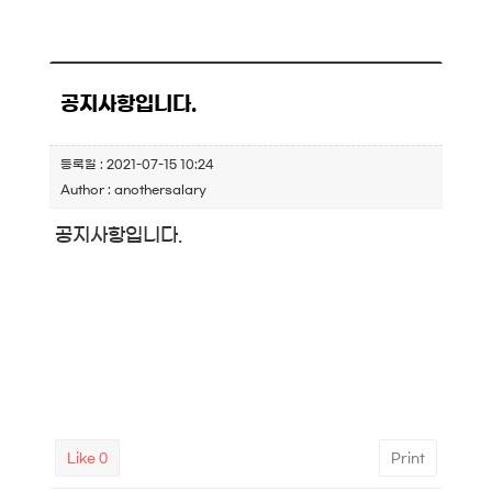
공지사항입니다.
등록일 : 2021-07-15 10:24
Author : anothersalary
공지사항입니다.
Like
0
Print