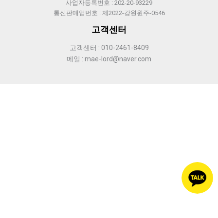
사업자등록번호 : 202-20-93229
통신판매업번호 : 제2022-강원원주-0546
고객센터
고객센터 : 010-2461-8409
메일 : mae-lord@naver.com