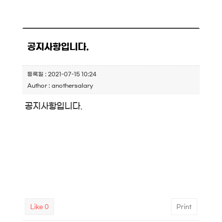
공지사항입니다.
등록일 : 2021-07-15 10:24
Author : anothersalary
공지사항입니다.
Like
0
Print