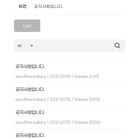
이전
공지사항입니다.
List
공지사항입니다.
anothersalary
|
2021.07.15
|
Views 2165
공지사항입니다.
anothersalary
|
2021.07.15
|
Views 2202
공지사항입니다.
anothersalary
|
2021.07.15
|
Views 2554
공지사항입니다.